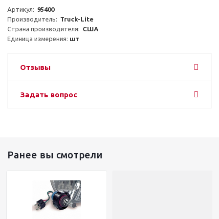
Артикул:  
95400
Производитель:  
Truck-Lite
Страна производителя:  
США
Единица измерения: 
шт
Отзывы
Задать вопрос
Ранее вы смотрели