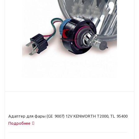
Адаптер для фары (GE 9007) 12V KENWORTH T2000, TL 95400
Подробнее