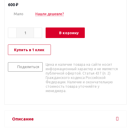
600
₽
Мало
Нашли дешевле?
В корзину
Купить в 1 клик
Цена и наличие товара на сайте носит
Поделиться
информационный характер и не является
публичной офертой. Статья 437 (п. 2)
Гражданского кодекса Российской
Федерации. Наличие и окончательную
стоимость товара уточняйте у
менеджера.
Описание