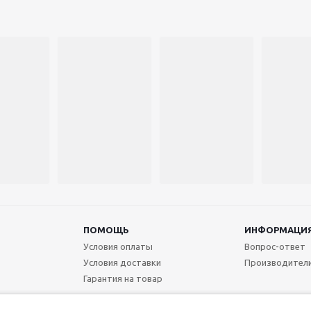
ПОМОЩЬ
ИНФОРМАЦИ
Условия оплаты
Вопрос-ответ
Условия доставки
Производител
Гарантия на товар