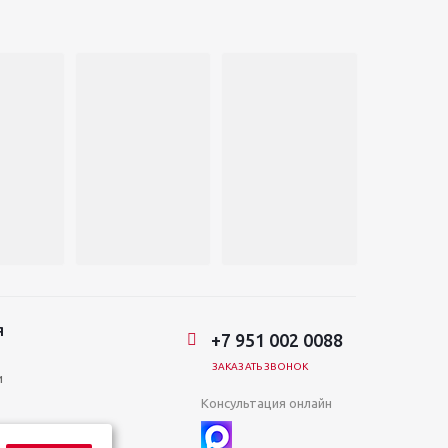
Я
+7 951 002 0088
ЗАКАЗАТЬ ЗВОНОК
и
Консультация онлайн