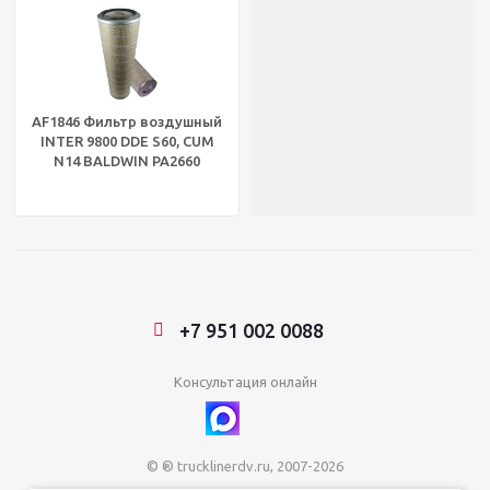
AF1846 Фильтр воздушный
INTER 9800 DDE S60, CUM
N14 BALDWIN PA2660
+7 951 002 0088
Консультация онлайн
© ® trucklinerdv.ru, 2007-2026