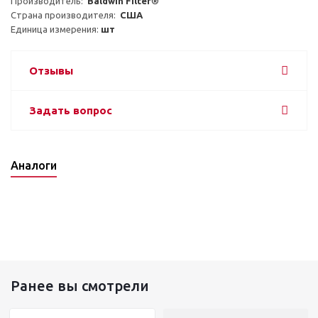
Производитель:  
Baldwin Filter®
Страна производителя:  
США
Единица измерения: 
шт
Отзывы
Задать вопрос
Аналоги
Ранее вы смотрели