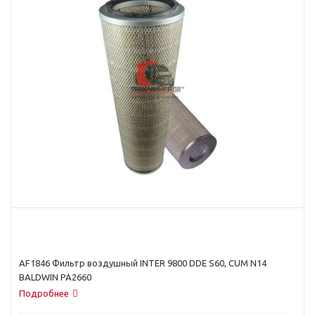
AF1846 Фильтр воздушный INTER 9800 DDE S60, CUM N14
BALDWIN PA2660
Подробнее