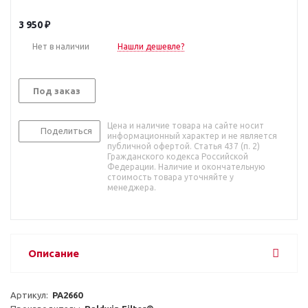
3 950
₽
Нет в наличии
Нашли дешевле?
Под заказ
Цена и наличие товара на сайте носит
Поделиться
информационный характер и не является
публичной офертой. Статья 437 (п. 2)
Гражданского кодекса Российской
Федерации. Наличие и окончательную
стоимость товара уточняйте у
менеджера.
Описание
Артикул:  
PA2660