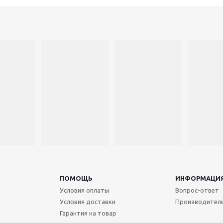
ПОМОЩЬ
ИНФОРМАЦИ
Условия оплаты
Вопрос-ответ
Условия доставки
Производител
Гарантия на товар