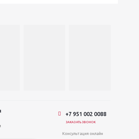
Я
+7 951 002 0088
ЗАКАЗАТЬ ЗВОНОК
и
Консультация онлайн