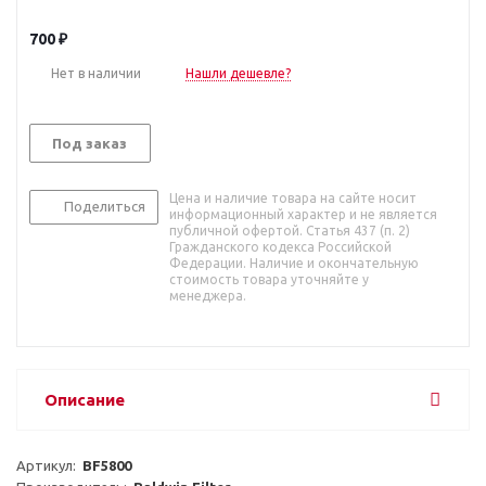
700
₽
Нет в наличии
Нашли дешевле?
Под заказ
Цена и наличие товара на сайте носит
Поделиться
информационный характер и не является
публичной офертой. Статья 437 (п. 2)
Гражданского кодекса Российской
Федерации. Наличие и окончательную
стоимость товара уточняйте у
менеджера.
Описание
Артикул:  
BF5800