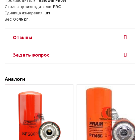
Производитель:  
Baldwin Filter
Страна производителя:  
PRC
Единица измерения: 
шт
Вес: 
0.646 кг.
Отзывы
Задать вопрос
Аналоги