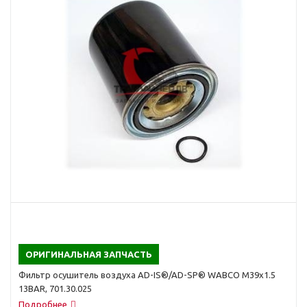
ОРИГИНАЛЬНАЯ ЗАПЧАСТЬ
Фильтр осушитель воздуха AD-IS®/AD-SP® WABCO M39x1.5
13BAR, 701.30.025
Подробнее