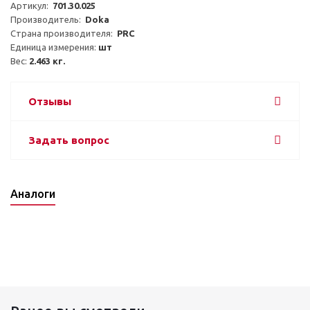
Артикул:  
701.30.025
Производитель:  
Doka
Страна производителя:  
PRC
Единица измерения: 
шт
Вес: 
2.463 кг.
Отзывы
Задать вопрос
Аналоги