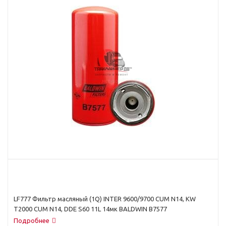
LF777 Фильтр масляный (1Q) INTER 9600/9700 CUM N14, KW
T2000 CUM N14, DDE S60 11L 14мк BALDWIN B7577
Подробнее