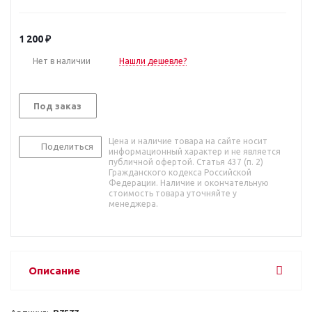
1 200
₽
Нет в наличии
Нашли дешевле?
Под заказ
Цена и наличие товара на сайте носит
Поделиться
информационный характер и не является
публичной офертой. Статья 437 (п. 2)
Гражданского кодекса Российской
Федерации. Наличие и окончательную
стоимость товара уточняйте у
менеджера.
Описание