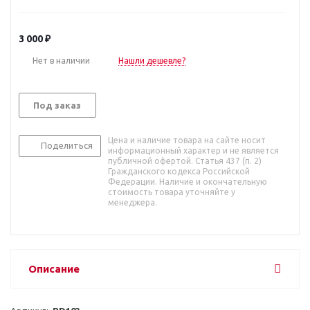
3 000
₽
Нет в наличии
Нашли дешевле?
Под заказ
Цена и наличие товара на сайте носит
Поделиться
информационный характер и не является
публичной офертой. Статья 437 (п. 2)
Гражданского кодекса Российской
Федерации. Наличие и окончательную
стоимость товара уточняйте у
менеджера.
Описание