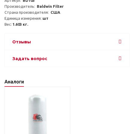
Артикул:  
BD103
Производитель:  
Baldwin Filter
Страна производителя:  
США
Единица измерения: 
шт
Вес: 
1.603 кг.
Отзывы
Задать вопрос
Аналоги