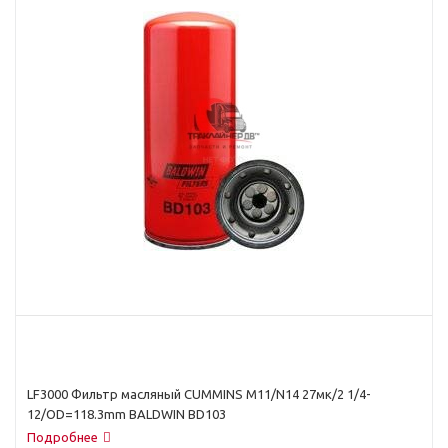
LF3000 Фильтр масляный CUMMINS M11/N14 27мк/2 1/4-
12/OD=118.3mm BALDWIN BD103
Подробнее