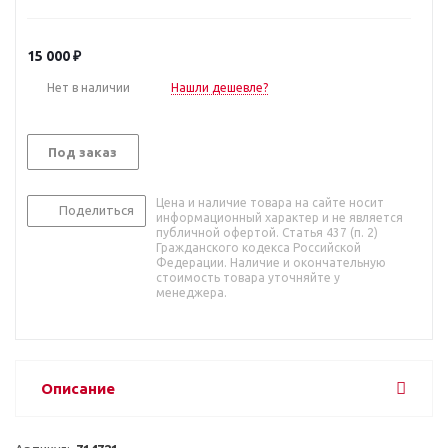
15 000
₽
Нет в наличии
Нашли дешевле?
Под заказ
Цена и наличие товара на сайте носит
Поделиться
информационный характер и не является
публичной офертой. Статья 437 (п. 2)
Гражданского кодекса Российской
Федерации. Наличие и окончательную
стоимость товара уточняйте у
менеджера.
Описание