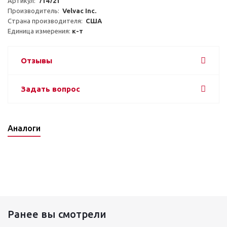
Артикул:  
714721
Производитель:  
Velvac Inc.
Страна производителя:  
США
Единица измерения: 
к-т
Отзывы
Задать вопрос
Аналоги
Ранее вы смотрели