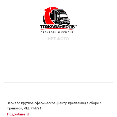
Зеркало круглое сферическое (центр крепление) в сборе с
треногой, VEL 714721
Подробнее