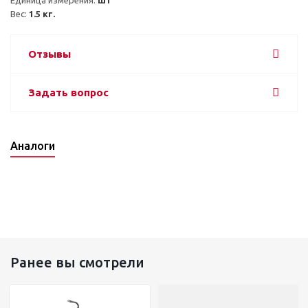
Вес: 
1.5 кг.
Отзывы
Задать вопрос
Аналоги
Ранее вы смотрели