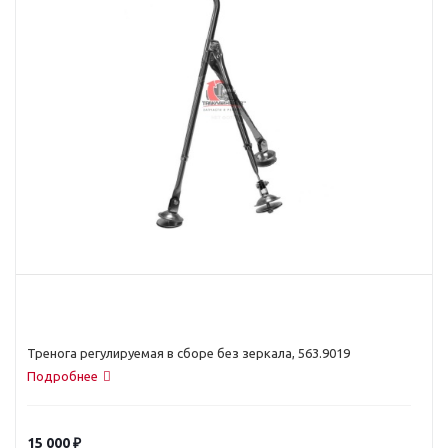
Тренога регулируемая в сборе без зеркала, 563.9019
Подробнее
15 000
₽