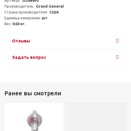
Артикул:  
GG68930
Производитель:  
Grand General
Страна производителя:  
США
Единица измерения: 
шт
Вес: 
0.02 кг.
Отзывы
Задать вопрос
Ранее вы смотрели