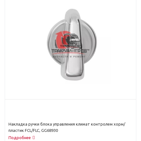
Накладка ручки блока управления климат контролем хорм/
пластик FCL/FLC, GG68930
Подробнее