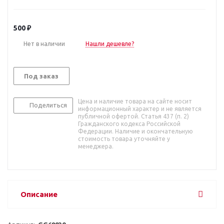
500
₽
Нет в наличии
Нашли дешевле?
Под заказ
Цена и наличие товара на сайте носит
Поделиться
информационный характер и не является
публичной офертой. Статья 437 (п. 2)
Гражданского кодекса Российской
Федерации. Наличие и окончательную
стоимость товара уточняйте у
менеджера.
Описание