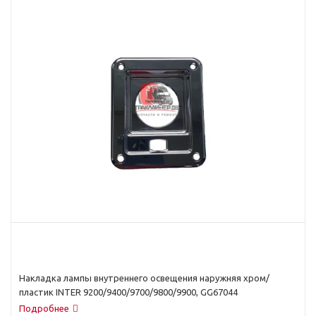
Накладка лампы внутреннего освещения наружняя хром/
пластик INTER 9200/9400/9700/9800/9900, GG67044
Подробнее