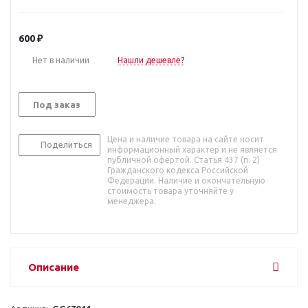
600
₽
Нет в наличии
Нашли дешевле?
Под заказ
Цена и наличие товара на сайте носит
Поделиться
информационный характер и не является
публичной офертой. Статья 437 (п. 2)
Гражданского кодекса Российской
Федерации. Наличие и окончательную
стоимость товара уточняйте у
менеджера.
Описание