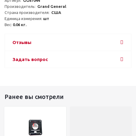
Артикул:  
GG67044
Производитель:  
Grand General
Страна производителя:  
США
Единица измерения: 
шт
Вес: 
0.06 кг.
Отзывы
Задать вопрос
Ранее вы смотрели