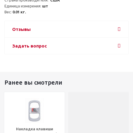
Единица измерения: 
шт
Вес: 
0.01 кг.
Отзывы
Задать вопрос
Ранее вы смотрели
Накладка клавиши