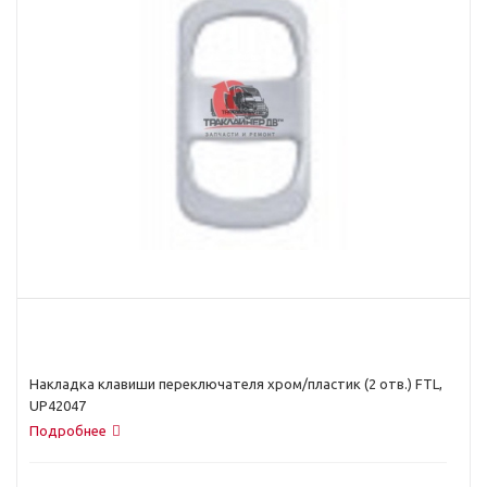
Накладка клавиши переключателя хром/пластик (2 отв.) FTL,
UP42047
Подробнее