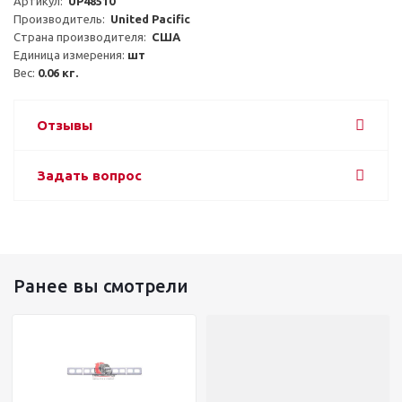
Артикул:  
UP48510
Производитель:  
United Pacific
Страна производителя:  
США
Единица измерения: 
шт
Вес: 
0.06 кг.
Отзывы
Задать вопрос
Ранее вы смотрели