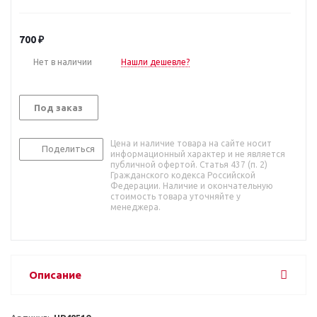
700
₽
Нет в наличии
Нашли дешевле?
Под заказ
Цена и наличие товара на сайте носит
Поделиться
информационный характер и не является
публичной офертой. Статья 437 (п. 2)
Гражданского кодекса Российской
Федерации. Наличие и окончательную
стоимость товара уточняйте у
менеджера.
Описание