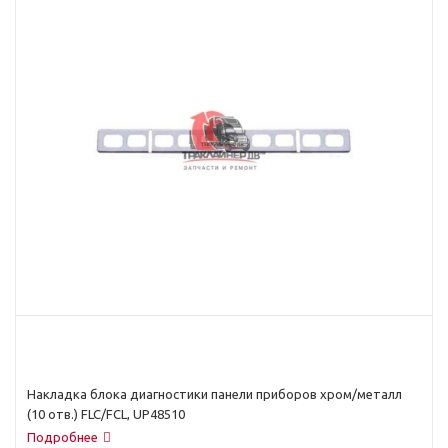
Накладка блока диагностики панели приборов хром/металл
(10 отв.) FLC/FCL, UP48510
Подробнее